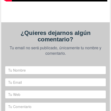
¿Quieres dejarnos algún
comentario?
Tu email no será publicado, únicamente tu nombre y
comentario.