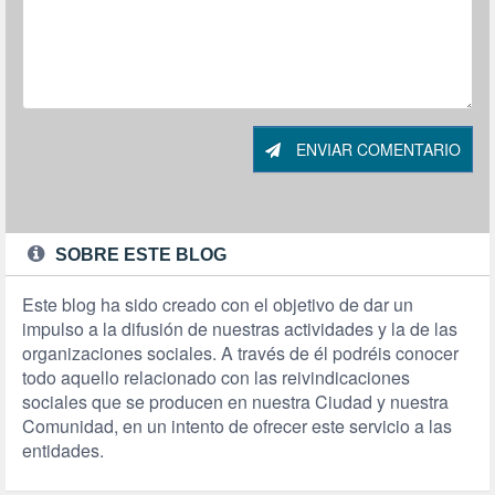
ENVIAR COMENTARIO
SOBRE ESTE BLOG
Este blog ha sido creado con el objetivo de dar un
impulso a la difusión de nuestras actividades y la de las
organizaciones sociales. A través de él podréis conocer
todo aquello relacionado con las reivindicaciones
sociales que se producen en nuestra Ciudad y nuestra
Comunidad, en un intento de ofrecer este servicio a las
entidades.