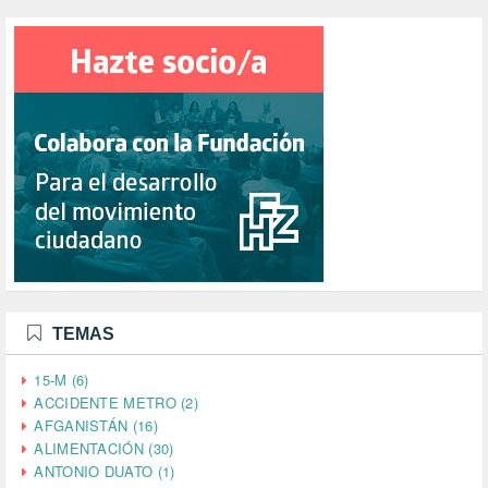
TEMAS
15-M (6)
ACCIDENTE METRO (2)
AFGANISTÁN (16)
ALIMENTACIÓN (30)
ANTONIO DUATO (1)