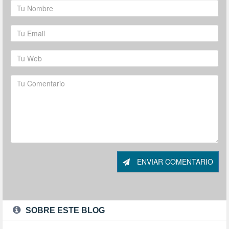
ENVIAR COMENTARIO
SOBRE ESTE BLOG