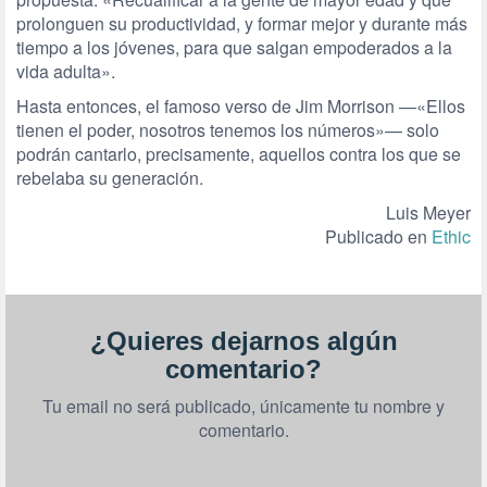
prolonguen su productividad, y formar mejor y durante más
tiempo a los jóvenes, para que salgan empoderados a la
vida adulta».
Hasta entonces, el famoso verso de Jim Morrison —«Ellos
tienen el poder, nosotros tenemos los números»— solo
podrán cantarlo, precisamente, aquellos contra los que se
rebelaba su generación.
Luis Meyer
Publicado en
Ethic
¿Quieres dejarnos algún
comentario?
Tu email no será publicado, únicamente tu nombre y
comentario.