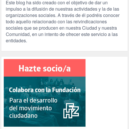
Este blog ha sido creado con el objetivo de dar un
impulso a la difusión de nuestras actividades y la de las
organizaciones sociales. A través de él podréis conocer
todo aquello relacionado con las reivindicaciones
sociales que se producen en nuestra Ciudad y nuestra
Comunidad, en un intento de ofrecer este servicio a las
entidades.