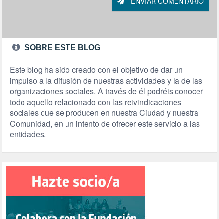
ENVIAR COMENTARIO
SOBRE ESTE BLOG
Este blog ha sido creado con el objetivo de dar un
impulso a la difusión de nuestras actividades y la de las
organizaciones sociales. A través de él podréis conocer
todo aquello relacionado con las reivindicaciones
sociales que se producen en nuestra Ciudad y nuestra
Comunidad, en un intento de ofrecer este servicio a las
entidades.