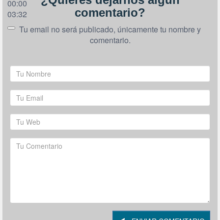
00:00
comentario?
03:32
Tu email no será publicado, únicamente tu nombre y
comentario.