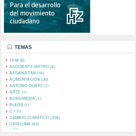
TEMAS
15-M (6)
ACCIDENTE METRO (2)
AFGANISTÁN (16)
ALIMENTACIÓN (30)
ANTONIO DUATO (1)
ARTE (1)
BOSSANOVA (1)
BULOS (1)
C I (1)
CAMBIO CLIMÁTICO (238)
CATALUÑA (50)
CETA (2)