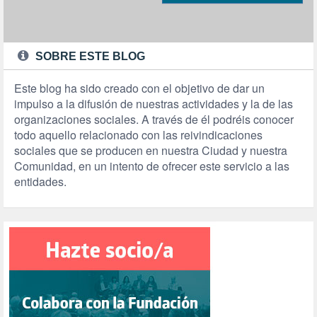
SOBRE ESTE BLOG
Este blog ha sido creado con el objetivo de dar un
impulso a la difusión de nuestras actividades y la de las
organizaciones sociales. A través de él podréis conocer
todo aquello relacionado con las reivindicaciones
sociales que se producen en nuestra Ciudad y nuestra
Comunidad, en un intento de ofrecer este servicio a las
entidades.