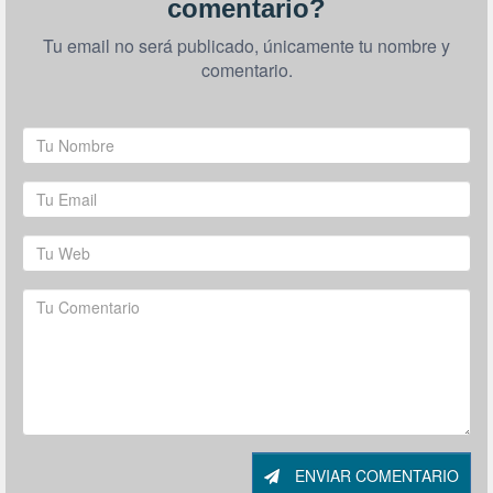
comentario?
Tu email no será publicado, únicamente tu nombre y
comentario.
ENVIAR COMENTARIO