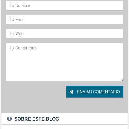
ENVIAR COMENTARIO
SOBRE ESTE BLOG