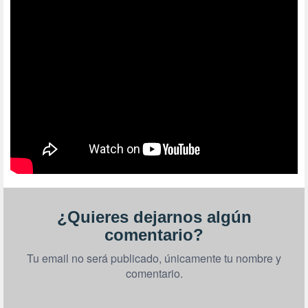
¿Quieres dejarnos algún
comentario?
Tu email no será publicado, únicamente tu nombre y
comentario.