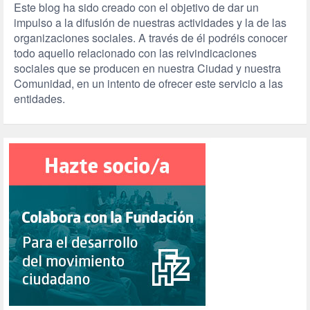
Este blog ha sido creado con el objetivo de dar un
impulso a la difusión de nuestras actividades y la de las
organizaciones sociales. A través de él podréis conocer
todo aquello relacionado con las reivindicaciones
sociales que se producen en nuestra Ciudad y nuestra
Comunidad, en un intento de ofrecer este servicio a las
entidades.