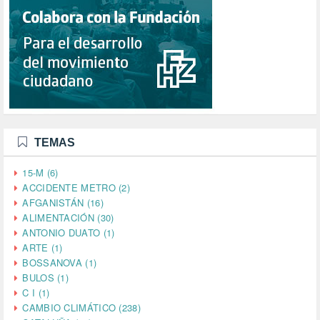
TEMAS
15-M (6)
ACCIDENTE METRO (2)
AFGANISTÁN (16)
ALIMENTACIÓN (30)
ANTONIO DUATO (1)
ARTE (1)
BOSSANOVA (1)
BULOS (1)
C I (1)
CAMBIO CLIMÁTICO (238)