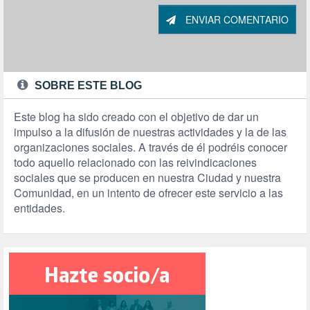
ENVIAR COMENTARIO
SOBRE ESTE BLOG
Este blog ha sido creado con el objetivo de dar un
impulso a la difusión de nuestras actividades y la de las
organizaciones sociales. A través de él podréis conocer
todo aquello relacionado con las reivindicaciones
sociales que se producen en nuestra Ciudad y nuestra
Comunidad, en un intento de ofrecer este servicio a las
entidades.