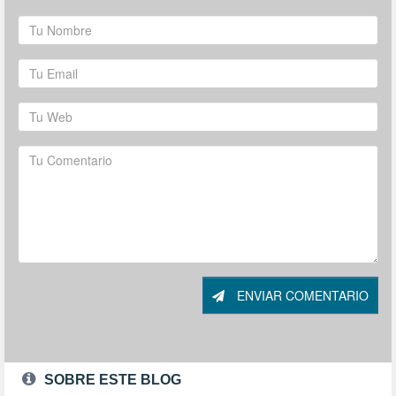
ENVIAR COMENTARIO
SOBRE ESTE BLOG