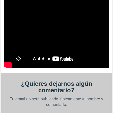
¿Quieres dejarnos algún
comentario?
Tu email no será publicado, únicamente tu nombre y
comentario.