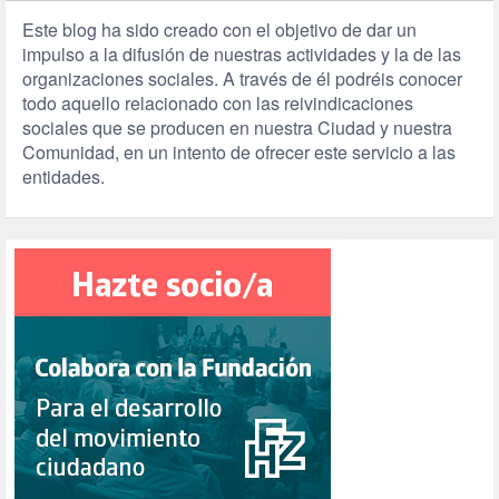
Este blog ha sido creado con el objetivo de dar un
impulso a la difusión de nuestras actividades y la de las
organizaciones sociales. A través de él podréis conocer
todo aquello relacionado con las reivindicaciones
sociales que se producen en nuestra Ciudad y nuestra
Comunidad, en un intento de ofrecer este servicio a las
entidades.