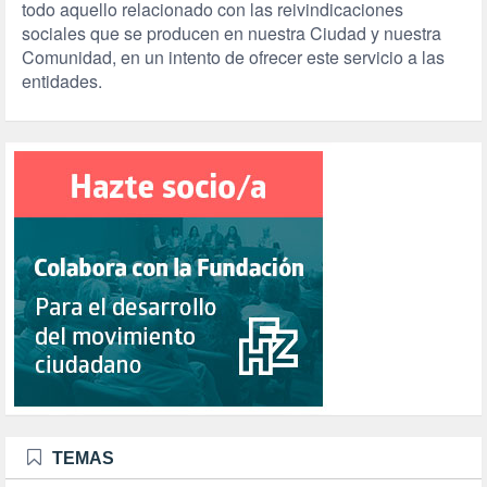
todo aquello relacionado con las reivindicaciones
sociales que se producen en nuestra Ciudad y nuestra
Comunidad, en un intento de ofrecer este servicio a las
entidades.
TEMAS