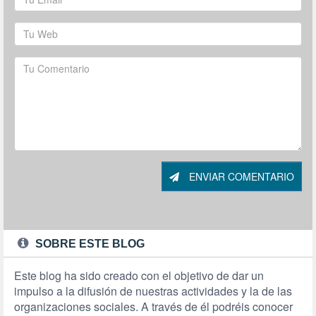
ENVIAR COMENTARIO
SOBRE ESTE BLOG
Este blog ha sido creado con el objetivo de dar un
impulso a la difusión de nuestras actividades y la de las
organizaciones sociales. A través de él podréis conocer