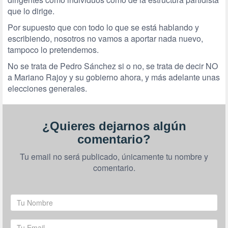
que lo dirige.
Por supuesto que con todo lo que se está hablando y
escribiendo, nosotros no vamos a aportar nada nuevo,
tampoco lo pretendemos.
No se trata de Pedro Sánchez si o no, se trata de decir NO
a Mariano Rajoy y su gobierno ahora, y más adelante unas
elecciones generales.
¿Quieres dejarnos algún
comentario?
Tu email no será publicado, únicamente tu nombre y
comentario.