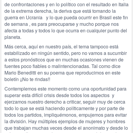
de confrontaciones y en lo político con el resultado en Italia
de la extrema derecha, la deriva que está tomando la
guerra en Ucrania y lo que pueda ocurrir en Brasil este fin
de semana , es para preocuparse y mucho porque nos
afecta a todas y todos lo que ocurra en cualquier punto del
planeta.
Más cerca, aquí en nuestro país, el tema tampoco está
estabilizado en ningún sentido, pero no vamos a sucumbir
a estos pronósticos que en muchas ocasiones vienen de
fuentes poco fiables o malintencionadas. Tal como dice
Mario Beneditti en su poema que reproducimos en este
boletín ¡¡No te rindas!!
Contemplemos este momento como una oportunidad para
superar esta difícil crisis desde todos los aspectos y
ejerzamos nuestro derecho a criticar, seguir muy de cerca
todo lo que se está haciendo políticamente y por parte de
todos los partidos, impliquémonos, empujemos para evitar
la división. Hay múltiples ejemplos de mujeres y hombres
que trabajan muchas veces desde el anonimato y desde lo