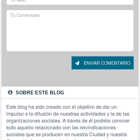
ENVIAR COMENTARIO
SOBRE ESTE BLOG
Este blog ha sido creado con el objetivo de dar un
impulso a la difusión de nuestras actividades y la de las
organizaciones sociales. A través de él podréis conocer
todo aquello relacionado con las reivindicaciones
sociales que se producen en nuestra Ciudad y nuestra