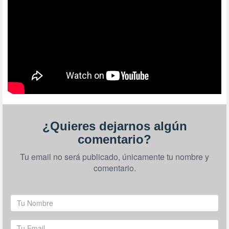
¿Quieres dejarnos algún
comentario?
Tu email no será publicado, únicamente tu nombre y
comentario.