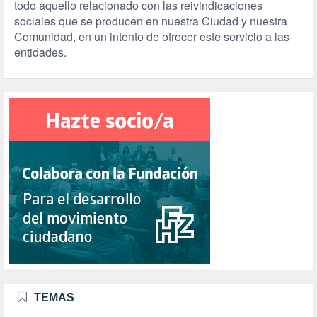
todo aquello relacionado con las reivindicaciones
sociales que se producen en nuestra Ciudad y nuestra
Comunidad, en un intento de ofrecer este servicio a las
entidades.
TEMAS