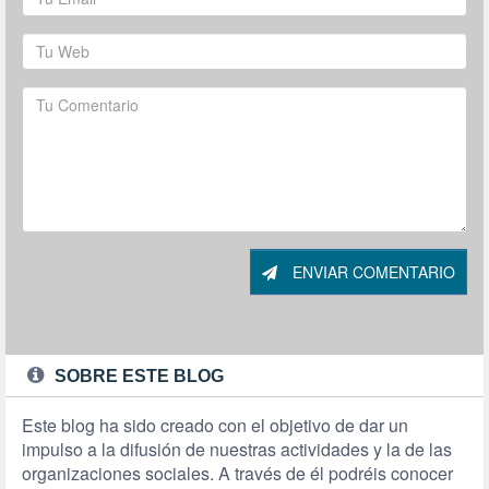
ENVIAR COMENTARIO
SOBRE ESTE BLOG
Este blog ha sido creado con el objetivo de dar un
impulso a la difusión de nuestras actividades y la de las
organizaciones sociales. A través de él podréis conocer