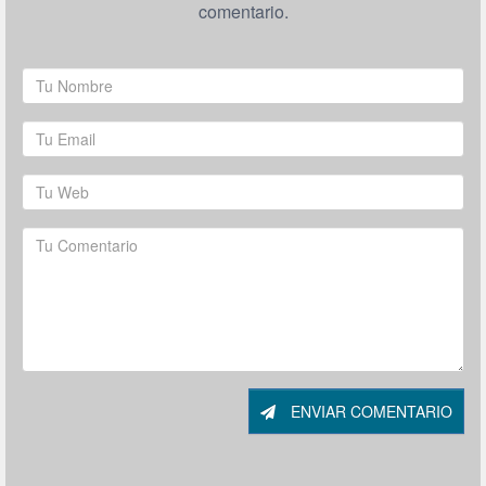
comentario.
ENVIAR COMENTARIO