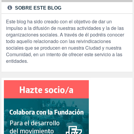
SOBRE ESTE BLOG
Este blog ha sido creado con el objetivo de dar un
impulso a la difusión de nuestras actividades y la de las
organizaciones sociales. A través de él podréis conocer
todo aquello relacionado con las reivindicaciones
sociales que se producen en nuestra Ciudad y nuestra
Comunidad, en un intento de ofrecer este servicio a las
entidades.