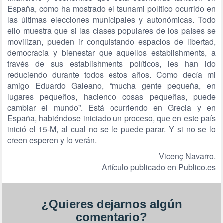
España, como ha mostrado el tsunami político ocurrido en
las últimas elecciones municipales y autonómicas. Todo
ello muestra que si las clases populares de los países se
movilizan, pueden ir conquistando espacios de libertad,
democracia y bienestar que aquellos establishments, a
través de sus establishments políticos, les han ido
reduciendo durante todos estos años. Como decía mi
amigo Eduardo Galeano, “mucha gente pequeña, en
lugares pequeños, haciendo cosas pequeñas, puede
cambiar el mundo”. Está ocurriendo en Grecia y en
España, habiéndose iniciado un proceso, que en este país
inició el 15-M, al cual no se le puede parar. Y si no se lo
creen esperen y lo verán.
Vicenç Navarro.
Artículo publicado en Publico.es
¿Quieres dejarnos algún
comentario?