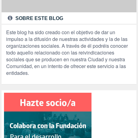
SOBRE ESTE BLOG
Este blog ha sido creado con el objetivo de dar un
impulso a la difusión de nuestras actividades y la de las
organizaciones sociales. A través de él podréis conocer
todo aquello relacionado con las reivindicaciones
sociales que se producen en nuestra Ciudad y nuestra
Comunidad, en un intento de ofrecer este servicio a las
entidades.