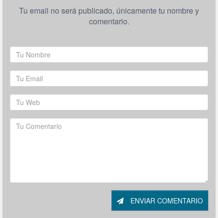
Tu email no será publicado, únicamente tu nombre y
comentario.
ENVIAR COMENTARIO