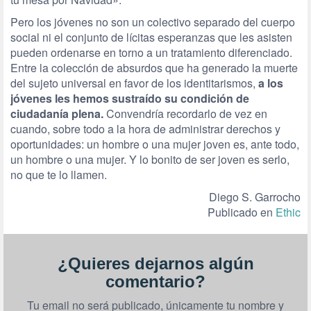
Pero los jóvenes no son un colectivo separado del cuerpo
social ni el conjunto de lícitas esperanzas que les asisten
pueden ordenarse en torno a un tratamiento diferenciado.
Entre la colección de absurdos que ha generado la muerte
del sujeto universal en favor de los identitarismos,
a los
jóvenes les hemos sustraído su condición de
ciudadanía plena.
Convendría recordarlo de vez en
cuando, sobre todo a la hora de administrar derechos y
oportunidades: un hombre o una mujer joven es, ante todo,
un hombre o una mujer. Y lo bonito de ser joven es serlo,
no que te lo llamen.
Diego S. Garrocho
Publicado en
Ethic
¿Quieres dejarnos algún
comentario?
Tu email no será publicado, únicamente tu nombre y