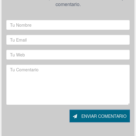
comentario.
ENVIAR COMENTARIO