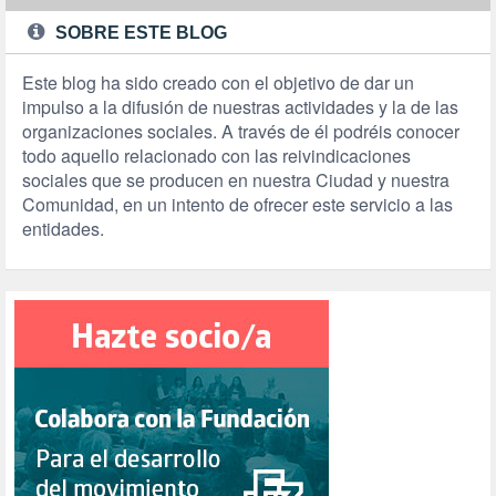
SOBRE ESTE BLOG
Este blog ha sido creado con el objetivo de dar un
impulso a la difusión de nuestras actividades y la de las
organizaciones sociales. A través de él podréis conocer
todo aquello relacionado con las reivindicaciones
sociales que se producen en nuestra Ciudad y nuestra
Comunidad, en un intento de ofrecer este servicio a las
entidades.