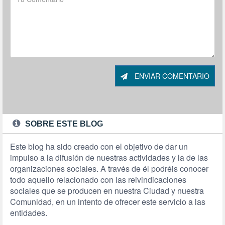
ENVIAR COMENTARIO
SOBRE ESTE BLOG
Este blog ha sido creado con el objetivo de dar un
impulso a la difusión de nuestras actividades y la de las
organizaciones sociales. A través de él podréis conocer
todo aquello relacionado con las reivindicaciones
sociales que se producen en nuestra Ciudad y nuestra
Comunidad, en un intento de ofrecer este servicio a las
entidades.