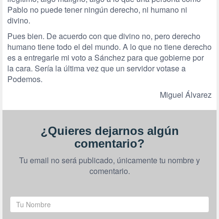
Pablo no puede tener ningún derecho, ni humano ni
divino.
Pues bien. De acuerdo con que divino no, pero derecho
humano tiene todo el del mundo. A lo que no tiene derecho
es a entregarle mi voto a Sánchez para que gobierne por
la cara. Sería la última vez que un servidor votase a
Podemos.
Miguel Álvarez
¿Quieres dejarnos algún
comentario?
Tu email no será publicado, únicamente tu nombre y
comentario.