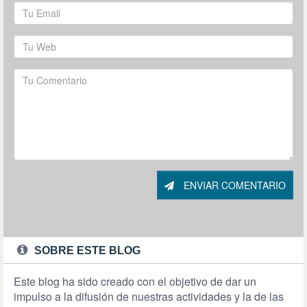
ENVIAR COMENTARIO
SOBRE ESTE BLOG
Este blog ha sido creado con el objetivo de dar un
impulso a la difusión de nuestras actividades y la de las