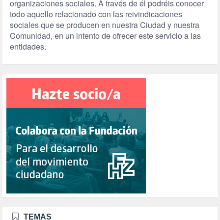
organizaciones sociales. A través de él podréis conocer
todo aquello relacionado con las reivindicaciones
sociales que se producen en nuestra Ciudad y nuestra
Comunidad, en un intento de ofrecer este servicio a las
entidades.
TEMAS