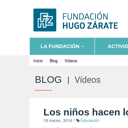
LA FUNDACIÓN
ACTIVI
Inicio
Blog
Vídeos
BLOG
|
Vídeos
Los niños hacen l
18 enero, 2016
/
Educación