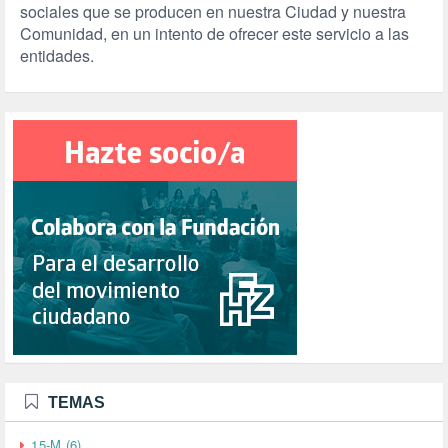
sociales que se producen en nuestra Ciudad y nuestra
Comunidad, en un intento de ofrecer este servicio a las
entidades.
TEMAS
15-M (6)