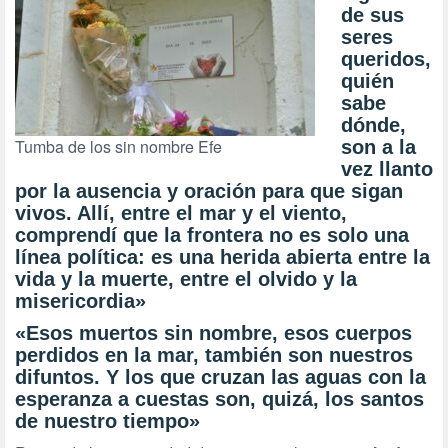
de sus
seres
queridos,
quién
sabe
dónde,
Tumba de los sin nombre Efe
son a la
vez llanto
por la ausencia y oración para que sigan
vivos. Allí, entre el mar y el viento,
comprendí que la frontera no es solo una
línea política: es una herida abierta entre la
vida y la muerte, entre el olvido y la
misericordia»
«Esos muertos sin nombre, esos cuerpos
perdidos en la mar, también son nuestros
difuntos. Y los que cruzan las aguas con la
esperanza a cuestas son, quizá, los santos
de nuestro tiempo»