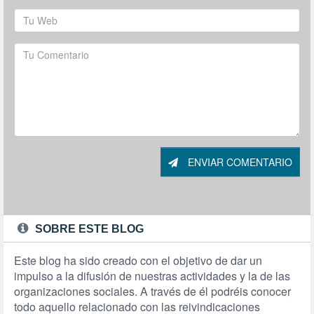
ENVIAR COMENTARIO
SOBRE ESTE BLOG
Este blog ha sido creado con el objetivo de dar un
impulso a la difusión de nuestras actividades y la de las
organizaciones sociales. A través de él podréis conocer
todo aquello relacionado con las reivindicaciones