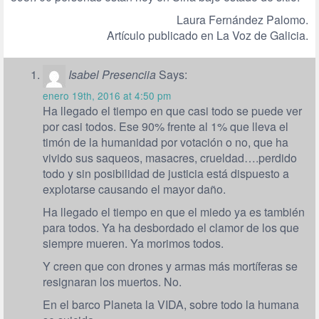
Laura Fernández Palomo.
Artículo publicado en La Voz de Galicia.
Isabel Presenciia
Says:
enero 19th, 2016 at 4:50 pm
Ha llegado el tiempo en que casi todo se puede ver
por casi todos. Ese 90% frente al 1% que lleva el
timón de la humanidad por votación o no, que ha
vivido sus saqueos, masacres, crueldad….perdido
todo y sin posibilidad de justicia está dispuesto a
explotarse causando el mayor daño.
Ha llegado el tiempo en que el miedo ya es también
para todos. Ya ha desbordado el clamor de los que
siempre mueren. Ya morimos todos.
Y creen que con drones y armas más mortíferas se
resignaran los muertos. No.
En el barco Planeta la VIDA, sobre todo la humana