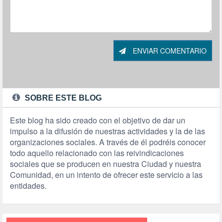
ENVIAR COMENTARIO
SOBRE ESTE BLOG
Este blog ha sido creado con el objetivo de dar un
impulso a la difusión de nuestras actividades y la de las
organizaciones sociales. A través de él podréis conocer
todo aquello relacionado con las reivindicaciones
sociales que se producen en nuestra Ciudad y nuestra
Comunidad, en un intento de ofrecer este servicio a las
entidades.