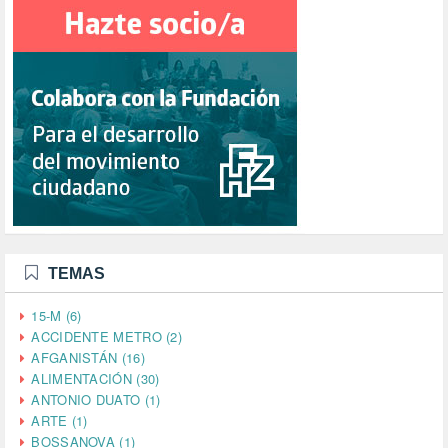
TEMAS
15-M (6)
ACCIDENTE METRO (2)
AFGANISTÁN (16)
ALIMENTACIÓN (30)
ANTONIO DUATO (1)
ARTE (1)
BOSSANOVA (1)