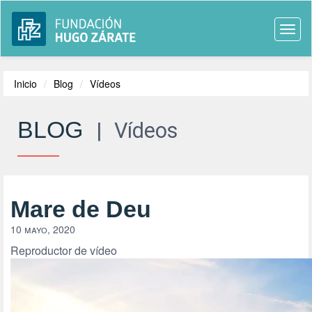
Togg
navi
Inicio
Blog
Vídeos
BLOG
|
Vídeos
Mare de Deu
10 mayo, 2020
Reproductor de vídeo