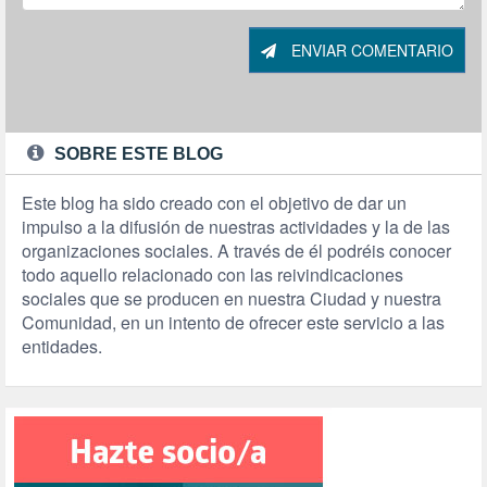
ENVIAR COMENTARIO
SOBRE ESTE BLOG
Este blog ha sido creado con el objetivo de dar un
impulso a la difusión de nuestras actividades y la de las
organizaciones sociales. A través de él podréis conocer
todo aquello relacionado con las reivindicaciones
sociales que se producen en nuestra Ciudad y nuestra
Comunidad, en un intento de ofrecer este servicio a las
entidades.