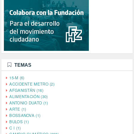
TEMAS
15-M (6)
ACCIDENTE METRO (2)
AFGANISTÁN (16)
ALIMENTACIÓN (30)
ANTONIO DUATO (1)
ARTE (1)
BOSSANOVA (1)
BULOS (1)
C I (1)