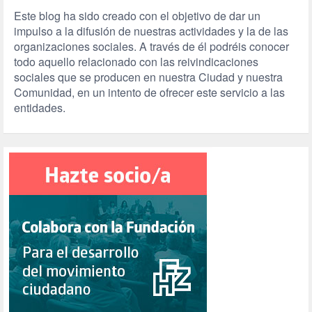
Este blog ha sido creado con el objetivo de dar un
impulso a la difusión de nuestras actividades y la de las
organizaciones sociales. A través de él podréis conocer
todo aquello relacionado con las reivindicaciones
sociales que se producen en nuestra Ciudad y nuestra
Comunidad, en un intento de ofrecer este servicio a las
entidades.