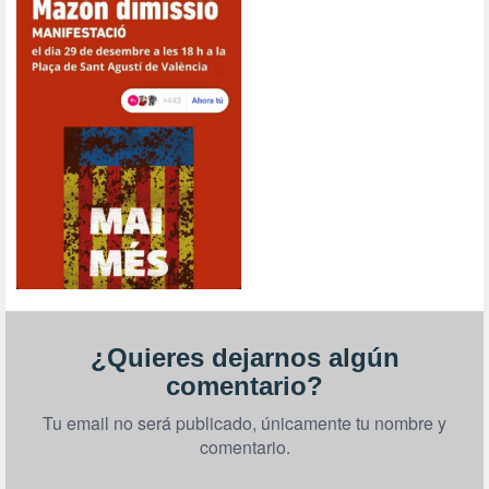
¿Quieres dejarnos algún
comentario?
Tu email no será publicado, únicamente tu nombre y
comentario.