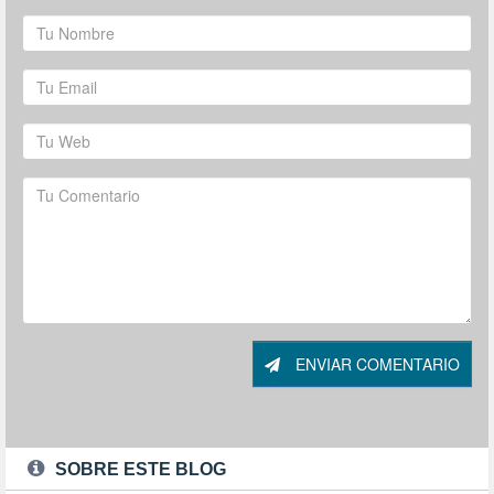
ENVIAR COMENTARIO
SOBRE ESTE BLOG