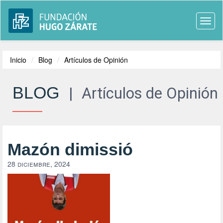
Togg
navi
Inicio
Blog
Artículos de Opinión
BLOG
|
Artículos de Opinión
Mazón dimissió
28 diciembre, 2024