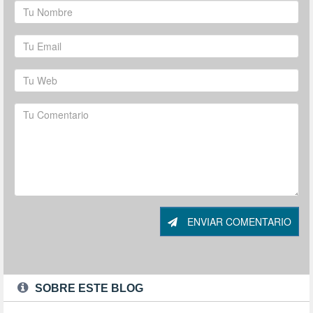
ENVIAR COMENTARIO
SOBRE ESTE BLOG