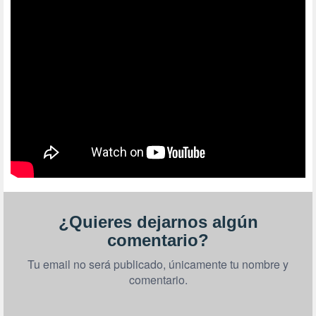
¿Quieres dejarnos algún
comentario?
Tu email no será publicado, únicamente tu nombre y
comentario.