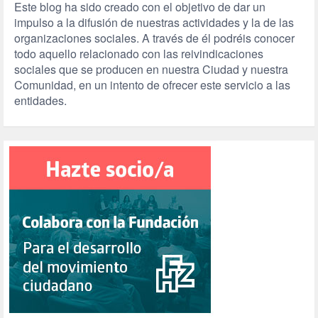
Este blog ha sido creado con el objetivo de dar un
impulso a la difusión de nuestras actividades y la de las
organizaciones sociales. A través de él podréis conocer
todo aquello relacionado con las reivindicaciones
sociales que se producen en nuestra Ciudad y nuestra
Comunidad, en un intento de ofrecer este servicio a las
entidades.