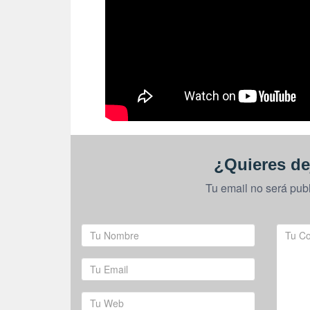
¿Quieres de
Tu email no será pub