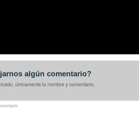
jarnos algún comentario?
licado, únicamente tu nombre y comentario.