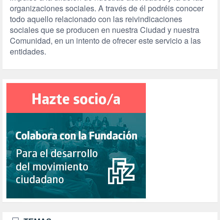
organizaciones sociales. A través de él podréis conocer
todo aquello relacionado con las reivindicaciones
sociales que se producen en nuestra Ciudad y nuestra
Comunidad, en un intento de ofrecer este servicio a las
entidades.