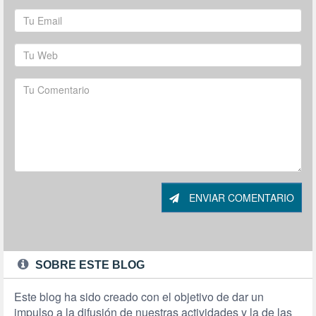
ENVIAR COMENTARIO
SOBRE ESTE BLOG
Este blog ha sido creado con el objetivo de dar un
impulso a la difusión de nuestras actividades y la de las