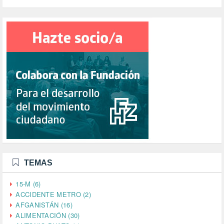
TEMAS
15-M (6)
ACCIDENTE METRO (2)
AFGANISTÁN (16)
ALIMENTACIÓN (30)