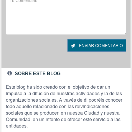
ENVIAR COMENTARIO
SOBRE ESTE BLOG
Este blog ha sido creado con el objetivo de dar un
impulso a la difusión de nuestras actividades y la de las
organizaciones sociales. A través de él podréis conocer
todo aquello relacionado con las reivindicaciones
sociales que se producen en nuestra Ciudad y nuestra
Comunidad, en un intento de ofrecer este servicio a las
entidades.