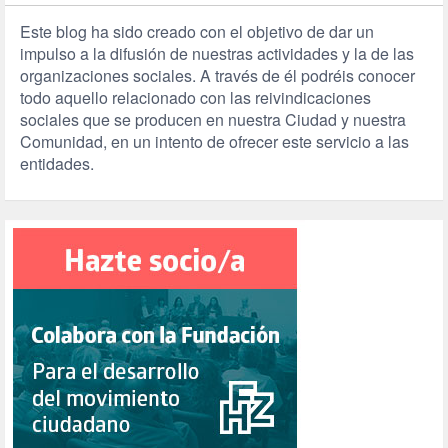
Este blog ha sido creado con el objetivo de dar un
impulso a la difusión de nuestras actividades y la de las
organizaciones sociales. A través de él podréis conocer
todo aquello relacionado con las reivindicaciones
sociales que se producen en nuestra Ciudad y nuestra
Comunidad, en un intento de ofrecer este servicio a las
entidades.