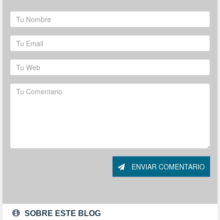
ENVIAR COMENTARIO
SOBRE ESTE BLOG