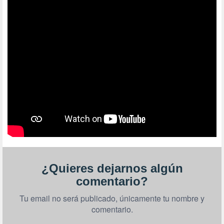
¿Quieres dejarnos algún
comentario?
Tu email no será publicado, únicamente tu nombre y
comentario.