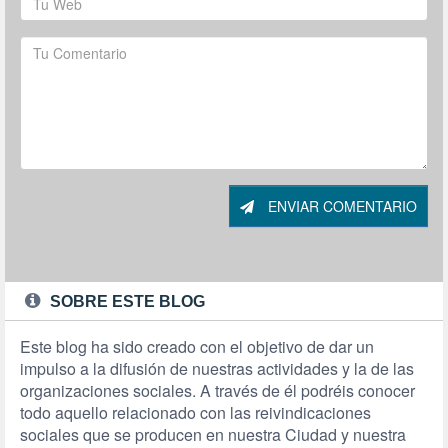
ENVIAR COMENTARIO
SOBRE ESTE BLOG
Este blog ha sido creado con el objetivo de dar un
impulso a la difusión de nuestras actividades y la de las
organizaciones sociales. A través de él podréis conocer
todo aquello relacionado con las reivindicaciones
sociales que se producen en nuestra Ciudad y nuestra