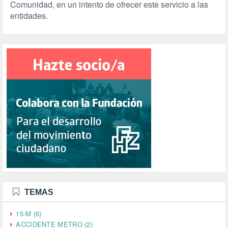
Comunidad, en un intento de ofrecer este servicio a las
entidades.
TEMAS
15-M (6)
ACCIDENTE METRO (2)