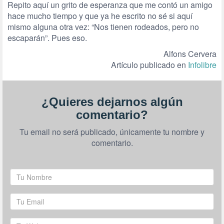
Repito aquí un grito de esperanza que me contó un amigo
hace mucho tiempo y que ya he escrito no sé si aquí
mismo alguna otra vez: “Nos tienen rodeados, pero no
escaparán”. Pues eso.
Alfons Cervera
Artículo publicado en
Infolibre
¿Quieres dejarnos algún
comentario?
Tu email no será publicado, únicamente tu nombre y
comentario.