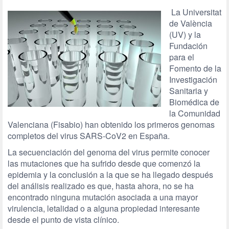
La Universitat
de València
(UV) y la
Fundación
para el
Fomento de la
Investigación
Sanitaria y
Biomédica de
la Comunidad
Valenciana (Fisabio) han obtenido los primeros genomas
completos del virus SARS-CoV2 en España.
La secuenciación del genoma del virus permite conocer
las mutaciones que ha sufrido desde que comenzó la
epidemia y la conclusión a la que se ha llegado después
del análisis realizado es que, hasta ahora, no se ha
encontrado ninguna mutación asociada a una mayor
virulencia, letalidad o a alguna propiedad interesante
desde el punto de vista clínico.