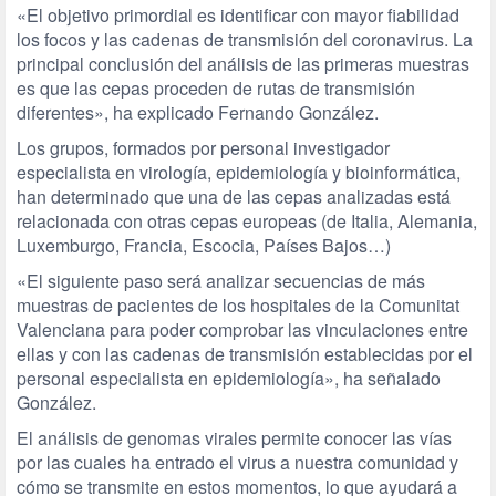
«El objetivo primordial es identificar con mayor fiabilidad
los focos y las cadenas de transmisión del coronavirus. La
principal conclusión del análisis de las primeras muestras
es que las cepas proceden de rutas de transmisión
diferentes», ha explicado Fernando González.
Los grupos, formados por personal investigador
especialista en virología, epidemiología y bioinformática,
han determinado que una de las cepas analizadas está
relacionada con otras cepas europeas (de Italia, Alemania,
Luxemburgo, Francia, Escocia, Países Bajos…)
«El siguiente paso será analizar secuencias de más
muestras de pacientes de los hospitales de la Comunitat
Valenciana para poder comprobar las vinculaciones entre
ellas y con las cadenas de transmisión establecidas por el
personal especialista en epidemiología», ha señalado
González.
El análisis de genomas virales permite conocer las vías
por las cuales ha entrado el virus a nuestra comunidad y
cómo se transmite en estos momentos, lo que ayudará a