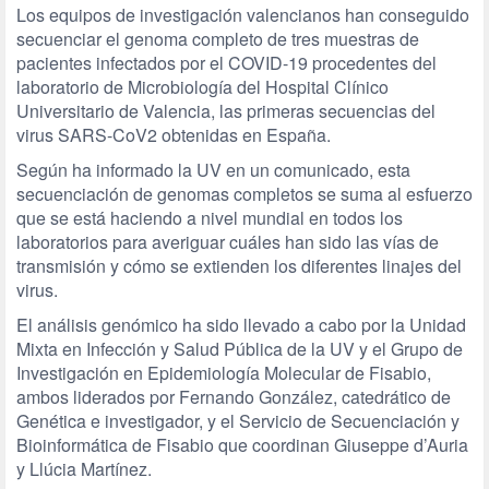
Los equipos de investigación valencianos han conseguido
secuenciar el genoma completo de tres muestras de
pacientes infectados por el COVID-19 procedentes del
laboratorio de Microbiología del Hospital Clínico
Universitario de Valencia, las primeras secuencias del
virus SARS-CoV2 obtenidas en España.
Según ha informado la UV en un comunicado, esta
secuenciación de genomas completos se suma al esfuerzo
que se está haciendo a nivel mundial en todos los
laboratorios para averiguar cuáles han sido las vías de
transmisión y cómo se extienden los diferentes linajes del
virus.
El análisis genómico ha sido llevado a cabo por la Unidad
Mixta en Infección y Salud Pública de la UV y el Grupo de
Investigación en Epidemiología Molecular de Fisabio,
ambos liderados por Fernando González, catedrático de
Genética e investigador, y el Servicio de Secuenciación y
Bioinformática de Fisabio que coordinan Giuseppe d’Auria
y Llúcia Martínez.