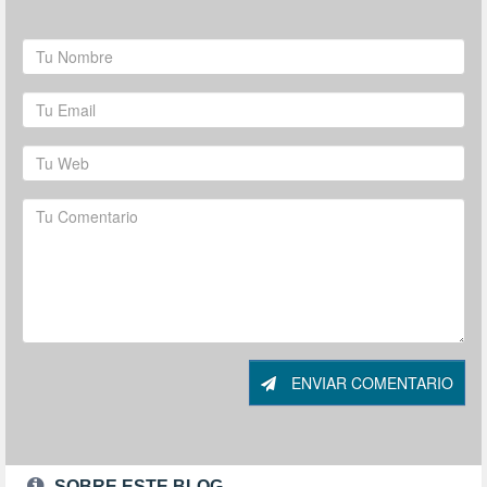
ENVIAR COMENTARIO
SOBRE ESTE BLOG