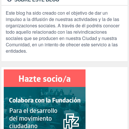
Este blog ha sido creado con el objetivo de dar un
impulso a la difusión de nuestras actividades y la de las
organizaciones sociales. A través de él podréis conocer
todo aquello relacionado con las reivindicaciones
sociales que se producen en nuestra Ciudad y nuestra
Comunidad, en un intento de ofrecer este servicio a las
entidades.