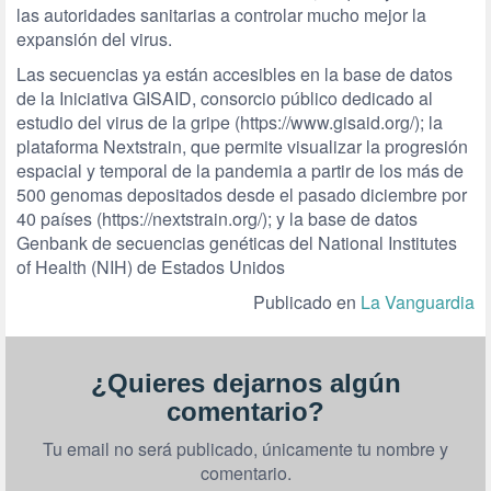
las autoridades sanitarias a controlar mucho mejor la
expansión del virus.
Las secuencias ya están accesibles en la base de datos
de la Iniciativa GISAID, consorcio público dedicado al
estudio del virus de la gripe (https://www.gisaid.org/); la
plataforma Nextstrain, que permite visualizar la progresión
espacial y temporal de la pandemia a partir de los más de
500 genomas depositados desde el pasado diciembre por
40 países (https://nextstrain.org/); y la base de datos
Genbank de secuencias genéticas del National Institutes
of Health (NIH) de Estados Unidos
Publicado en
La Vanguardia
¿Quieres dejarnos algún
comentario?
Tu email no será publicado, únicamente tu nombre y
comentario.