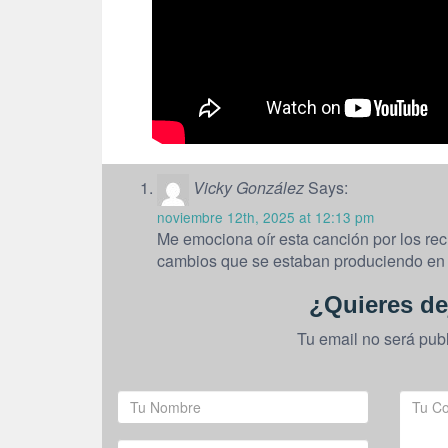
Vicky González
Says:
noviembre 12th, 2025 at 12:13 pm
Me emociona oír esta canción por los rec
cambios que se estaban produciendo en 
¿Quieres de
Tu email no será pub