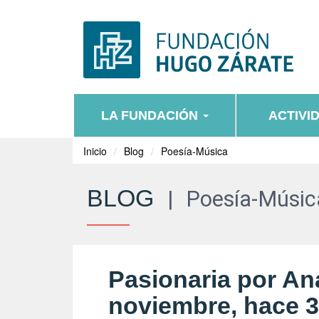
LA FUNDACIÓN
ACTIVI
Inicio
Blog
Poesía-Música
BLOG
|
Poesía-Músic
Pasionaria por An
noviembre, hace 3