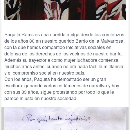
Paquita Rams es una querida amiga desde los comienzos
de los años 80 en nuestro querido Barrio de la Malvarrosa,
con la que hemos compartido iniciativas sociales en
defensa de los derechos de los vecinos de nuestro barrio.
Además su trayectoria como mujer luchadora comienza
muchos años antes, cuando no era nada fácil la militancia
y el compromiso social en nuestro país.
Con los años, Paquita ha demostrado ser un gran
escritora, ganando varios certámenes de narrativa y hoy
con sus 83 años, sigue protestando por todo lo que le
parece injusto en nuestro sociedad.