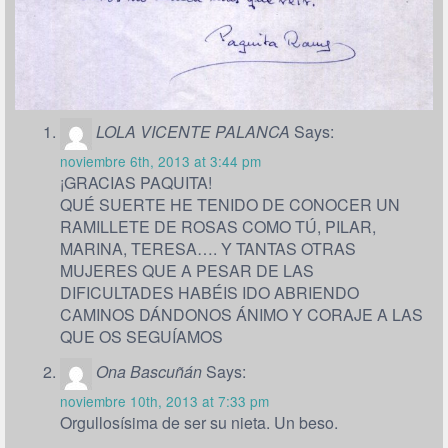
LOLA VICENTE PALANCA
Says:
noviembre 6th, 2013 at 3:44 pm
¡GRACIAS PAQUITA!
QUÉ SUERTE HE TENIDO DE CONOCER UN
RAMILLETE DE ROSAS COMO TÚ, PILAR,
MARINA, TERESA…. Y TANTAS OTRAS
MUJERES QUE A PESAR DE LAS
DIFICULTADES HABÉIS IDO ABRIENDO
CAMINOS DÁNDONOS ÁNIMO Y CORAJE A LAS
QUE OS SEGUÍAMOS
Ona Bascuñán
Says:
noviembre 10th, 2013 at 7:33 pm
Orgullosísima de ser su nieta. Un beso.