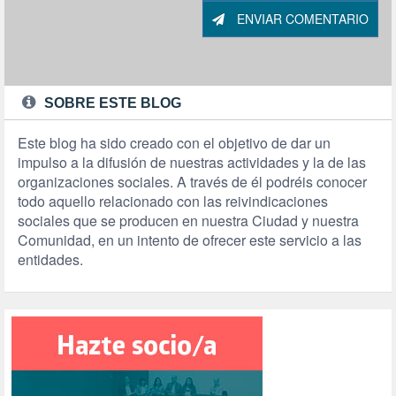
ENVIAR COMENTARIO
SOBRE ESTE BLOG
Este blog ha sido creado con el objetivo de dar un
impulso a la difusión de nuestras actividades y la de las
organizaciones sociales. A través de él podréis conocer
todo aquello relacionado con las reivindicaciones
sociales que se producen en nuestra Ciudad y nuestra
Comunidad, en un intento de ofrecer este servicio a las
entidades.