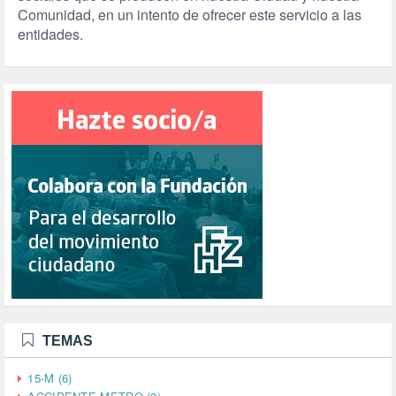
Comunidad, en un intento de ofrecer este servicio a las
entidades.
TEMAS
15-M (6)