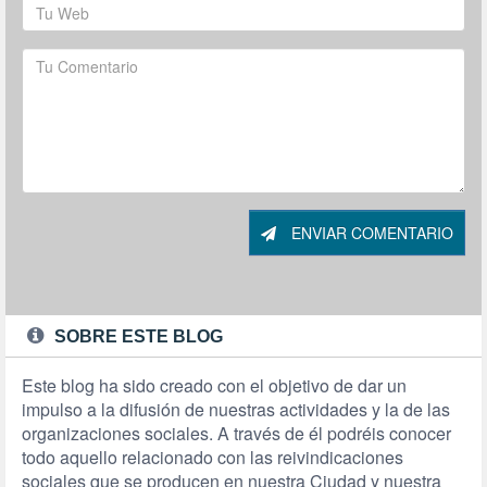
ENVIAR COMENTARIO
SOBRE ESTE BLOG
Este blog ha sido creado con el objetivo de dar un
impulso a la difusión de nuestras actividades y la de las
organizaciones sociales. A través de él podréis conocer
todo aquello relacionado con las reivindicaciones
sociales que se producen en nuestra Ciudad y nuestra