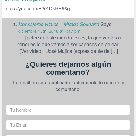
https://youtu.be/F2rKDkRF56g
Mensajeros vitales – Mirada Solidaria
Says:
diciembre 15th, 2018 at 4:17 pm
[…] pelee en este mundo. Pues, lo que vamos a
tener es lo que vamos a ser capaces de pelear”.
(Ver vídeo) José Mujica (expresidente de […]
¿Quieres dejarnos algún
comentario?
Tu email no será publicado, únicamente tu nombre y
comentario.