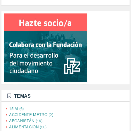
TEMAS
15-M (6)
ACCIDENTE METRO (2)
AFGANISTÁN (16)
ALIMENTACIÓN (30)