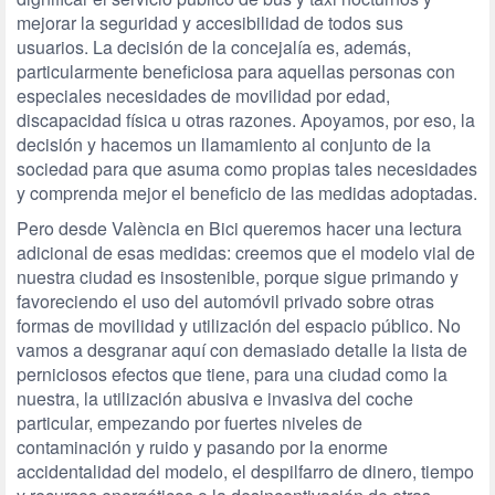
mejorar la seguridad y accesibilidad de todos sus
usuarios. La decisión de la concejalía es, además,
particularmente beneficiosa para aquellas personas con
especiales necesidades de movilidad por edad,
discapacidad física u otras razones. Apoyamos, por eso, la
decisión y hacemos un llamamiento al conjunto de la
sociedad para que asuma como propias tales necesidades
y comprenda mejor el beneficio de las medidas adoptadas.
Pero desde València en Bici queremos hacer una lectura
adicional de esas medidas: creemos que el modelo vial de
nuestra ciudad es insostenible, porque sigue primando y
favoreciendo el uso del automóvil privado sobre otras
formas de movilidad y utilización del espacio público. No
vamos a desgranar aquí con demasiado detalle la lista de
perniciosos efectos que tiene, para una ciudad como la
nuestra, la utilización abusiva e invasiva del coche
particular, empezando por fuertes niveles de
contaminación y ruido y pasando por la enorme
accidentalidad del modelo, el despilfarro de dinero, tiempo