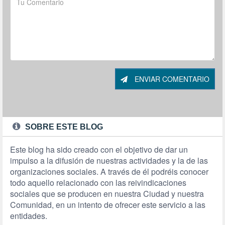
ENVIAR COMENTARIO
SOBRE ESTE BLOG
Este blog ha sido creado con el objetivo de dar un
impulso a la difusión de nuestras actividades y la de las
organizaciones sociales. A través de él podréis conocer
todo aquello relacionado con las reivindicaciones
sociales que se producen en nuestra Ciudad y nuestra
Comunidad, en un intento de ofrecer este servicio a las
entidades.