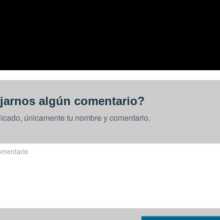
jarnos algún comentario?
licado, únicamente tu nombre y comentario.