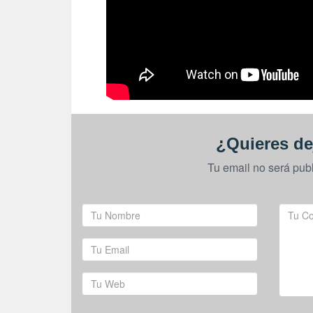
¿Quieres de
Tu email no será pub