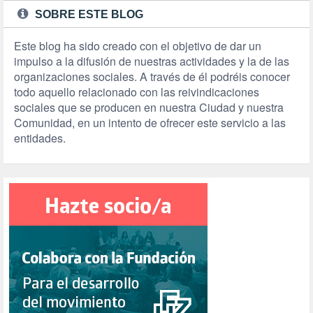
SOBRE ESTE BLOG
Este blog ha sido creado con el objetivo de dar un
impulso a la difusión de nuestras actividades y la de las
organizaciones sociales. A través de él podréis conocer
todo aquello relacionado con las reivindicaciones
sociales que se producen en nuestra Ciudad y nuestra
Comunidad, en un intento de ofrecer este servicio a las
entidades.