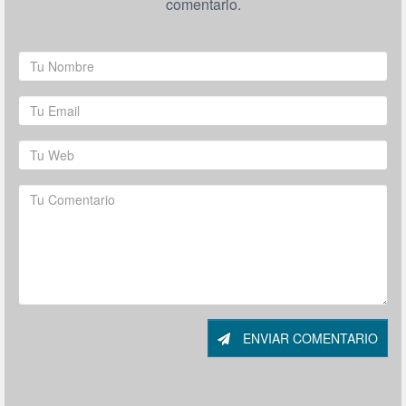
comentario.
ENVIAR COMENTARIO