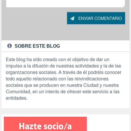
ENVIAR COMENTARIO
SOBRE ESTE BLOG
Este blog ha sido creado con el objetivo de dar un
impulso a la difusión de nuestras actividades y la de las
organizaciones sociales. A través de él podréis conocer
todo aquello relacionado con las reivindicaciones
sociales que se producen en nuestra Ciudad y nuestra
Comunidad, en un intento de ofrecer este servicio a las
entidades.