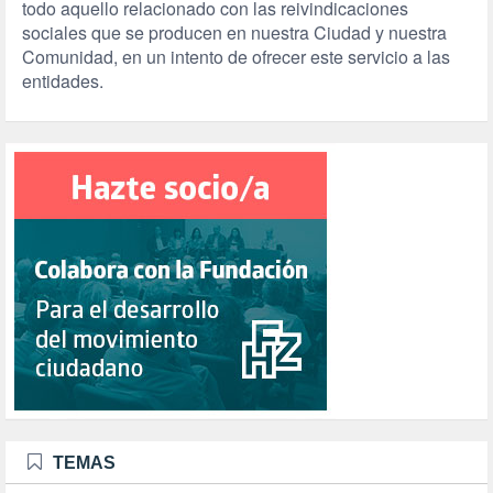
todo aquello relacionado con las reivindicaciones
sociales que se producen en nuestra Ciudad y nuestra
Comunidad, en un intento de ofrecer este servicio a las
entidades.
TEMAS