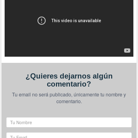
¿Quieres dejarnos algún
comentario?
Tu email no será publicado, únicamente tu nombre y
comentario.