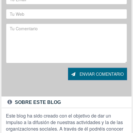
ENVIAR COMENTARIO
SOBRE ESTE BLOG
Este blog ha sido creado con el objetivo de dar un
impulso a la difusión de nuestras actividades y la de las
organizaciones sociales. A través de él podréis conocer