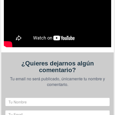
¿Quieres dejarnos algún
comentario?
Tu email no será publicado, únicamente tu nombre y
comentario.