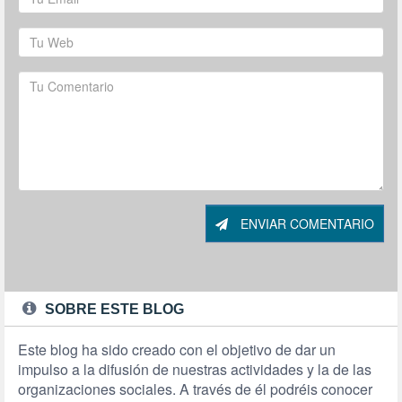
ENVIAR COMENTARIO
SOBRE ESTE BLOG
Este blog ha sido creado con el objetivo de dar un
impulso a la difusión de nuestras actividades y la de las
organizaciones sociales. A través de él podréis conocer