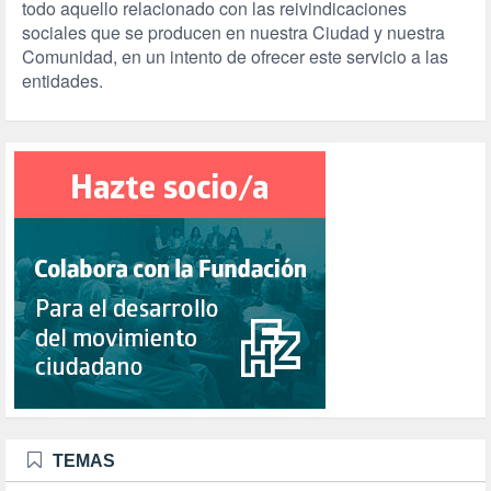
todo aquello relacionado con las reivindicaciones
sociales que se producen en nuestra Ciudad y nuestra
Comunidad, en un intento de ofrecer este servicio a las
entidades.
TEMAS