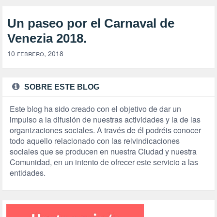
Un paseo por el Carnaval de
Venezia 2018.
10 febrero, 2018
SOBRE ESTE BLOG
Este blog ha sido creado con el objetivo de dar un
impulso a la difusión de nuestras actividades y la de las
organizaciones sociales. A través de él podréis conocer
todo aquello relacionado con las reivindicaciones
sociales que se producen en nuestra Ciudad y nuestra
Comunidad, en un intento de ofrecer este servicio a las
entidades.