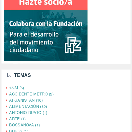
TEMAS
15-M (6)
ACCIDENTE METRO (2)
AFGANISTÁN (16)
ALIMENTACIÓN (30)
ANTONIO DUATO (1)
ARTE (1)
BOSSANOVA (1)
BULOS (1)