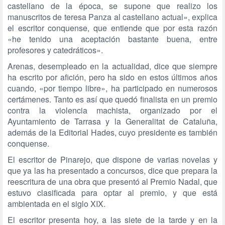
castellano de la época, se supone que realizo los
manuscritos de teresa Panza al castellano actual», explica
el escritor conquense, que entiende que por esta razón
«he tenido una aceptación bastante buena, entre
profesores y catedráticos».
Arenas, desempleado en la actualidad, dice que siempre
ha escrito por afición, pero ha sido en estos últimos años
cuando, «por tiempo libre», ha participado en numerosos
certámenes. Tanto es así que quedó finalista en un premio
contra la violencia machista, organizado por el
Ayuntamiento de Tarrasa y la Generalitat de Cataluña,
además de la Editorial Hades, cuyo presidente es también
conquense.
El escritor de Pinarejo, que dispone de varias novelas y
que ya las ha presentado a concursos, dice que prepara la
reescritura de una obra que presentó al Premio Nadal, que
estuvo clasificada para optar al premio, y que está
ambientada en el siglo XIX.
El escritor presenta hoy, a las siete de la tarde y en la