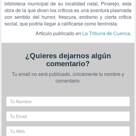
biblioteca municipal de su localidad natal, Pinarejo, esta
obra de la que dicen los críticos es una aventura plasmada
con sentido del humor, frescura, erotismo y cierta crítica
social, que podría llegar a calificarse como feminista.
Artículo publicado en
La Tribuna de Cuenca.
¿Quieres dejarnos algún
comentario?
Tu email no será publicado, únicamente tu nombre y
comentario.