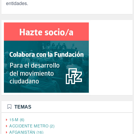
entidades.
TEMAS
15-M (6)
ACCIDENTE METRO (2)
AFGANISTÁN (16)