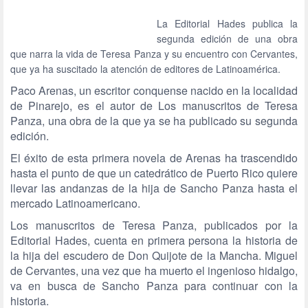
La Editorial Hades publica la
segunda edición de una obra
que narra la vida de Teresa Panza y su encuentro con Cervantes,
que ya ha suscitado la atención de editores de Latinoamérica.
Paco Arenas, un escritor conquense nacido en la localidad
de Pinarejo, es el autor de Los manuscritos de Teresa
Panza, una obra de la que ya se ha publicado su segunda
edición.
El éxito de esta primera novela de Arenas ha trascendido
hasta el punto de que un catedrático de Puerto Rico quiere
llevar las andanzas de la hija de Sancho Panza hasta el
mercado Latinoamericano.
Los manuscritos de Teresa Panza, publicados por la
Editorial Hades, cuenta en primera persona la historia de
la hija del escudero de Don Quijote de la Mancha. Miguel
de Cervantes, una vez que ha muerto el ingenioso hidalgo,
va en busca de Sancho Panza para continuar con la
historia.