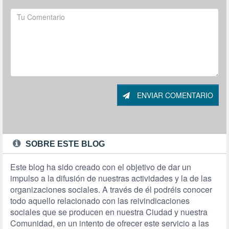
ENVIAR COMENTARIO
SOBRE ESTE BLOG
Este blog ha sido creado con el objetivo de dar un
impulso a la difusión de nuestras actividades y la de las
organizaciones sociales. A través de él podréis conocer
todo aquello relacionado con las reivindicaciones
sociales que se producen en nuestra Ciudad y nuestra
Comunidad, en un intento de ofrecer este servicio a las