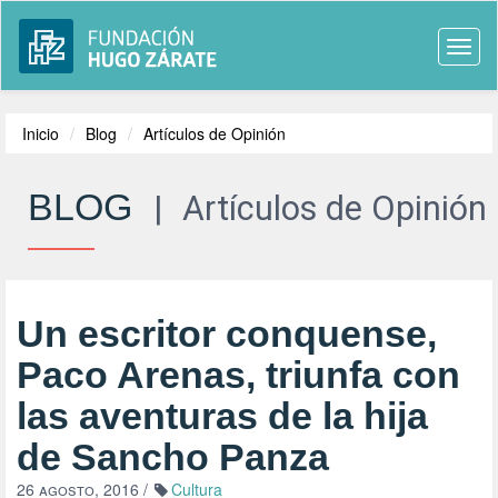
Togg
navi
Inicio
Blog
Artículos de Opinión
BLOG
|
Artículos de Opinión
Un escritor conquense,
Paco Arenas, triunfa con
las aventuras de la hija
de Sancho Panza
26 agosto, 2016
/
Cultura