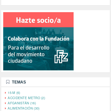
TEMAS
15-M (6)
ACCIDENTE METRO (2)
AFGANISTÁN (16)
ALIMENTACIÓN (30)