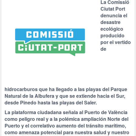
La Comissió
Ciutat Port
denuncia el
desastre
ecológico
producido
por el vertido
de
hidrocarburos que ha llegado a las playas del Parque
Natural de la Albufera y que se extiende hacia el Sur,
desde Pinedo hasta las playas del Saler.
La plataforma ciudadana señala al Puerto de València
como peligro real y a la polémica ampliación Norte del
Puerto y el correlativo aumento del tránsito marítimo,
como amenaza potencial para nuestra salud y nuestro