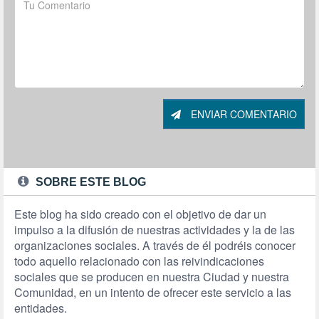
ENVIAR COMENTARIO
SOBRE ESTE BLOG
Este blog ha sido creado con el objetivo de dar un
impulso a la difusión de nuestras actividades y la de las
organizaciones sociales. A través de él podréis conocer
todo aquello relacionado con las reivindicaciones
sociales que se producen en nuestra Ciudad y nuestra
Comunidad, en un intento de ofrecer este servicio a las
entidades.