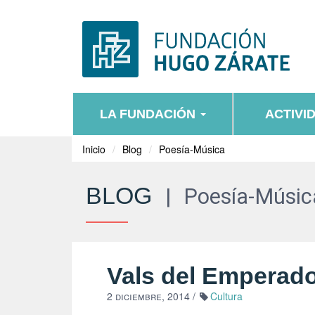
LA FUNDACIÓN
ACTIVI
Inicio
Blog
Poesía-Música
BLOG
|
Poesía-Músic
Vals del Emperado
2 diciembre, 2014
/
Cultura