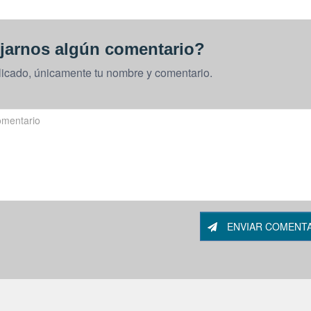
jarnos algún comentario?
licado, únicamente tu nombre y comentario.
ENVIAR COMENT