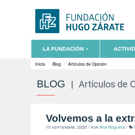
LA FUNDACIÓN
ACTIVI
Inicio
Blog
Artículos de Opinión
BLOG
|
Artículos de 
Volvemos a la ext
10 septiembre, 2020
/ por
Ana Noguera
/