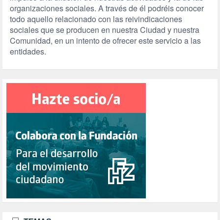
organizaciones sociales. A través de él podréis conocer
todo aquello relacionado con las reivindicaciones
sociales que se producen en nuestra Ciudad y nuestra
Comunidad, en un intento de ofrecer este servicio a las
entidades.