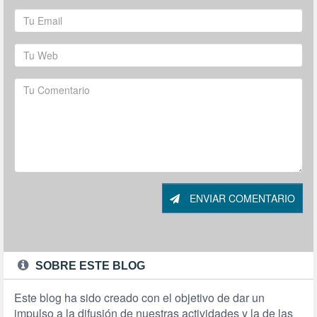
ENVIAR COMENTARIO
SOBRE ESTE BLOG
Este blog ha sido creado con el objetivo de dar un
impulso a la difusión de nuestras actividades y la de las