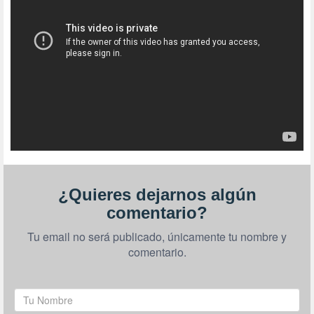
¿Quieres dejarnos algún
comentario?
Tu email no será publicado, únicamente tu nombre y
comentario.