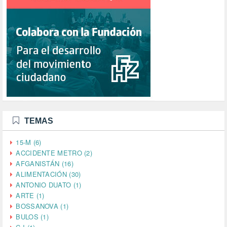
TEMAS
15-M (6)
ACCIDENTE METRO (2)
AFGANISTÁN (16)
ALIMENTACIÓN (30)
ANTONIO DUATO (1)
ARTE (1)
BOSSANOVA (1)
BULOS (1)