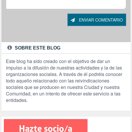
ENVIAR COMENTARIO
SOBRE ESTE BLOG
Este blog ha sido creado con el objetivo de dar un
impulso a la difusión de nuestras actividades y la de las
organizaciones sociales. A través de él podréis conocer
todo aquello relacionado con las reivindicaciones
sociales que se producen en nuestra Ciudad y nuestra
Comunidad, en un intento de ofrecer este servicio a las
entidades.