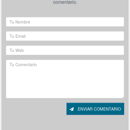
comentario.
ENVIAR COMENTARIO