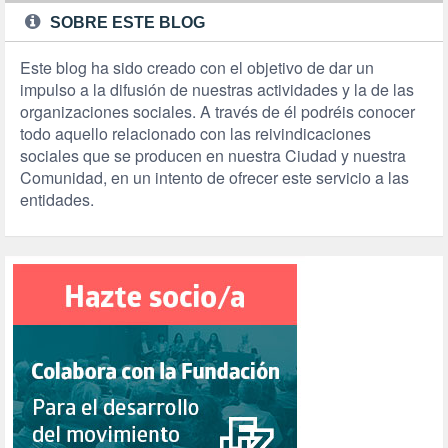
SOBRE ESTE BLOG
Este blog ha sido creado con el objetivo de dar un
impulso a la difusión de nuestras actividades y la de las
organizaciones sociales. A través de él podréis conocer
todo aquello relacionado con las reivindicaciones
sociales que se producen en nuestra Ciudad y nuestra
Comunidad, en un intento de ofrecer este servicio a las
entidades.