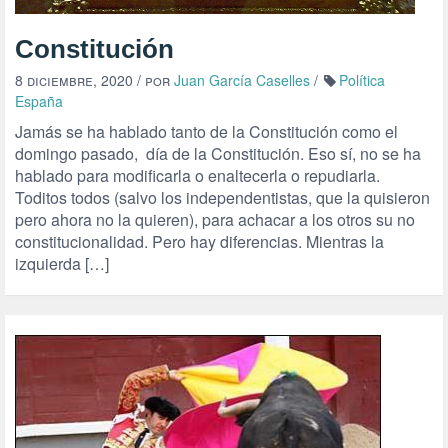
Constitución
8 diciembre, 2020
/ por
Juan García Caselles
/
Política
España
Jamás se ha hablado tanto de la Constitución como el
domingo pasado, día de la Constitución. Eso sí, no se ha
hablado para modificarla o enaltecerla o repudiarla.
Toditos todos (salvo los independentistas, que la quisieron
pero ahora no la quieren), para achacar a los otros su no
constitucionalidad. Pero hay diferencias. Mientras la
izquierda […]