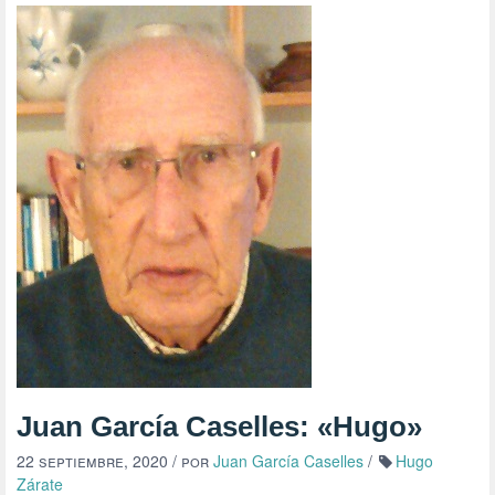
Juan García Caselles: «Hugo»
22 septiembre, 2020
/ por
Juan García Caselles
/
Hugo
Zárate