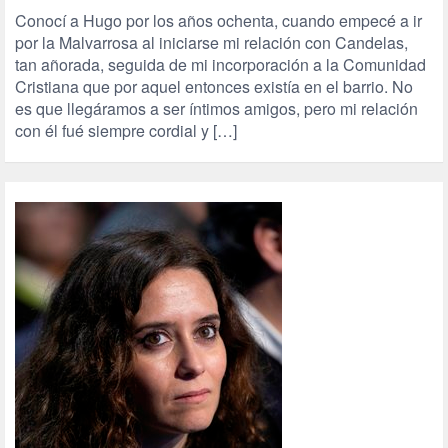
Conocí a Hugo por los años ochenta, cuando empecé a ir
por la Malvarrosa al iniciarse mi relación con Candelas,
tan añorada, seguida de mi incorporación a la Comunidad
Cristiana que por aquel entonces existía en el barrio. No
es que llegáramos a ser íntimos amigos, pero mi relación
con él fué siempre cordial y […]