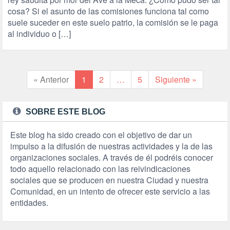
cosa? Si el asunto de las comisiones funciona tal como
suele suceder en este suelo patrio, la comisión se le paga
al individuo o […]
« Anterior
1
2
…
5
Siguiente »
SOBRE ESTE BLOG
Este blog ha sido creado con el objetivo de dar un
impulso a la difusión de nuestras actividades y la de las
organizaciones sociales. A través de él podréis conocer
todo aquello relacionado con las reivindicaciones
sociales que se producen en nuestra Ciudad y nuestra
Comunidad, en un intento de ofrecer este servicio a las
entidades.