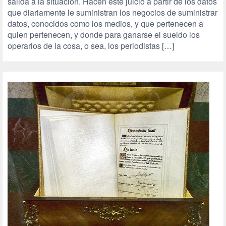
salida a la situación. Hacen este juicio a partir de los datos
que diariamente le suministran los negocios de suministrar
datos, conocidos como los medios, y que pertenecen a
quien pertenecen, y donde para ganarse el sueldo los
operarios de la cosa, o sea, los periodistas […]