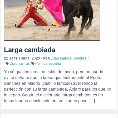
Larga cambiada
22 septiembre, 2020
/ por
Juan García Caselles
/
Coronavirus
Política España
Ya sé que los toros no están de moda, pero no puedo
evitar señalar que la faena que instrumentó el Pedro
Sánchez en Madrid (castillo famoso) ayer rondó la
perfección con su larga cambiada. Aclaro para los que no
lo sepan. Según el diccionario, larga cambiada es un
lance taurino consistente en realizar un pase […]