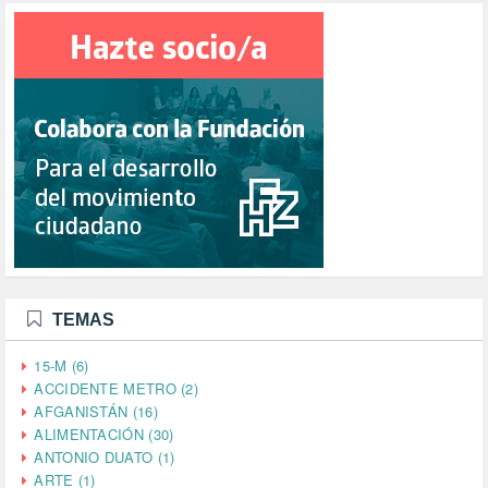
TEMAS
15-M (6)
ACCIDENTE METRO (2)
AFGANISTÁN (16)
ALIMENTACIÓN (30)
ANTONIO DUATO (1)
ARTE (1)