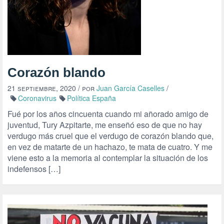
Corazón blando
21 septiembre, 2020
/ por
Juan García Caselles
/
Coronavirus
Política España
Fué por los años cincuenta cuando mi añorado amigo de
juventud, Tury Azpitarte, me enseñó eso de que no hay
verdugo más cruel que el verdugo de corazón blando que,
en vez de matarte de un hachazo, te mata de cuatro. Y me
viene esto a la memoria al contemplar la situación de los
indefensos […]