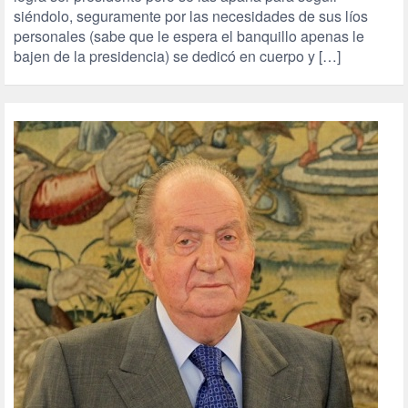
siéndolo, seguramente por las necesidades de sus líos
personales (sabe que le espera el banquillo apenas le
bajen de la presidencia) se dedicó en cuerpo y […]