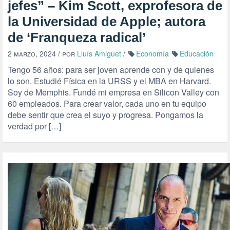
jefes” – Kim Scott, exprofesora de
la Universidad de Apple; autora
de ‘Franqueza radical’
2 marzo, 2024
/ por
Lluís Amiguet
/
Economía
Educación
Tengo 56 años: para ser joven aprende con y de quienes
lo son. Estudié Física en la URSS y el MBA en Harvard.
Soy de Memphis. Fundé mi empresa en Silicon Valley con
60 empleados. Para crear valor, cada uno en tu equipo
debe sentir que crea el suyo y progresa. Pongamos la
verdad por […]