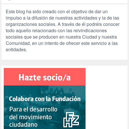
Este blog ha sido creado con el objetivo de dar un
impulso a la difusión de nuestras actividades y la de las
organizaciones sociales. A través de él podréis conocer
todo aquello relacionado con las reivindicaciones
sociales que se producen en nuestra Ciudad y nuestra
Comunidad, en un intento de ofrecer este servicio a las
entidades.