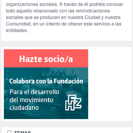
organizaciones sociales. A través de él podréis conocer
todo aquello relacionado con las reivindicaciones
sociales que se producen en nuestra Ciudad y nuestra
Comunidad, en un intento de ofrecer este servicio a las
entidades.