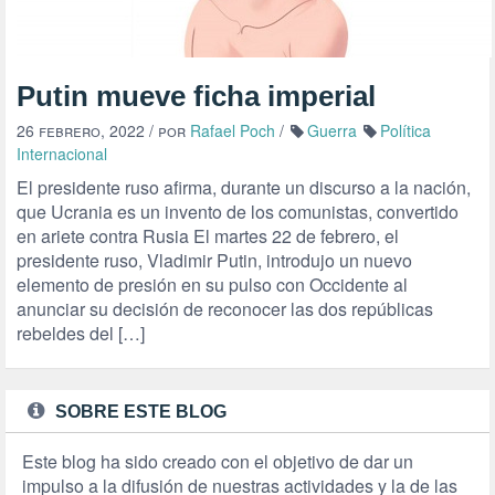
Putin mueve ficha imperial
26 febrero, 2022
/ por
Rafael Poch
/
Guerra
Política
Internacional
El presidente ruso afirma, durante un discurso a la nación,
que Ucrania es un invento de los comunistas, convertido
en ariete contra Rusia El martes 22 de febrero, el
presidente ruso, Vladimir Putin, introdujo un nuevo
elemento de presión en su pulso con Occidente al
anunciar su decisión de reconocer las dos repúblicas
rebeldes del […]
SOBRE ESTE BLOG
Este blog ha sido creado con el objetivo de dar un
impulso a la difusión de nuestras actividades y la de las