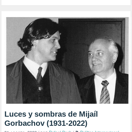
Luces y sombras de Mijaíl
Gorbachov (1931-2022)