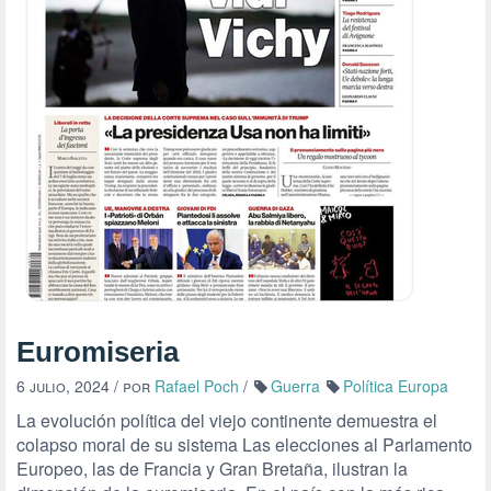
Euromiseria
6 julio, 2024
/ por
Rafael Poch
/
Guerra
Política Europa
La evolución política del viejo continente demuestra el
colapso moral de su sistema Las elecciones al Parlamento
Europeo, las de Francia y Gran Bretaña, ilustran la