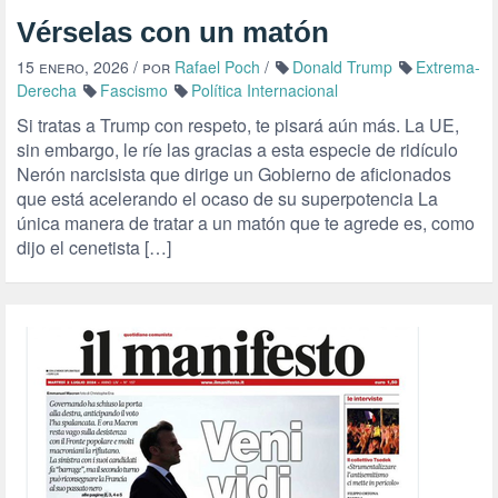
Vérselas con un matón
15 enero, 2026
/ por
Rafael Poch
/
Donald Trump
Extrema-
Derecha
Fascismo
Política Internacional
Si tratas a Trump con respeto, te pisará aún más. La UE,
sin embargo, le ríe las gracias a esta especie de ridículo
Nerón narcisista que dirige un Gobierno de aficionados
que está acelerando el ocaso de su superpotencia La
única manera de tratar a un matón que te agrede es, como
dijo el cenetista […]