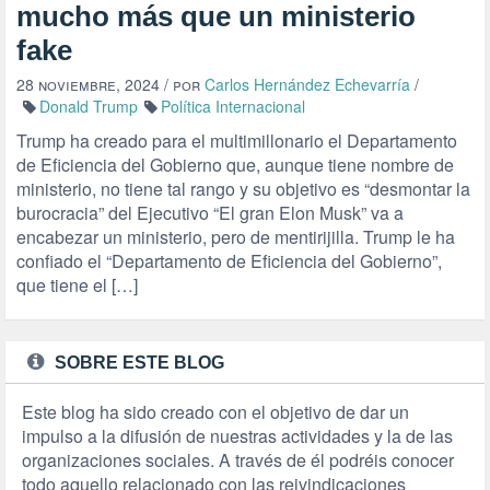
mucho más que un ministerio
fake
28 noviembre, 2024
/ por
Carlos Hernández Echevarría
/
Donald Trump
Política Internacional
Trump ha creado para el multimillonario el Departamento
de Eficiencia del Gobierno que, aunque tiene nombre de
ministerio, no tiene tal rango y su objetivo es “desmontar la
burocracia” del Ejecutivo “El gran Elon Musk” va a
encabezar un ministerio, pero de mentirijilla. Trump le ha
confiado el “Departamento de Eficiencia del Gobierno”,
que tiene el […]
SOBRE ESTE BLOG
Este blog ha sido creado con el objetivo de dar un
impulso a la difusión de nuestras actividades y la de las
organizaciones sociales. A través de él podréis conocer
todo aquello relacionado con las reivindicaciones