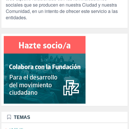
sociales que se producen en nuestra Ciudad y nuestra
Comunidad, en un intento de ofrecer este servicio a las
entidades.
TEMAS