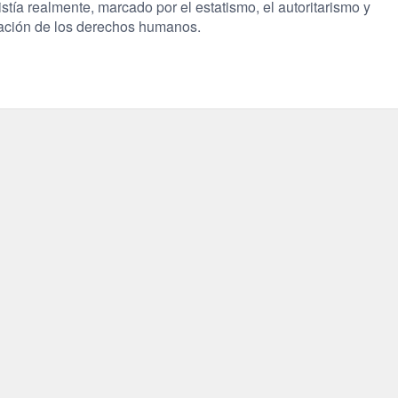
stía realmente, marcado por el estatismo, el autoritarismo y
lación de los derechos humanos.