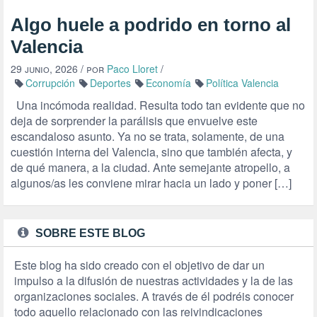
Algo huele a podrido en torno al
Valencia
29 junio, 2026
/ por
Paco Lloret
/
Corrupción
Deportes
Economía
Política Valencia
Una incómoda realidad. Resulta todo tan evidente que no
deja de sorprender la parálisis que envuelve este
escandaloso asunto. Ya no se trata, solamente, de una
cuestión interna del Valencia, sino que también afecta, y
de qué manera, a la ciudad. Ante semejante atropello, a
algunos/as les conviene mirar hacia un lado y poner […]
SOBRE ESTE BLOG
Este blog ha sido creado con el objetivo de dar un
impulso a la difusión de nuestras actividades y la de las
organizaciones sociales. A través de él podréis conocer
todo aquello relacionado con las reivindicaciones