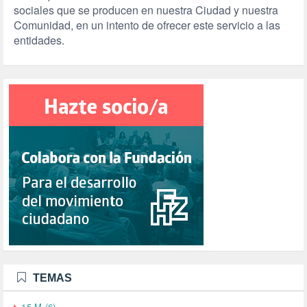
sociales que se producen en nuestra Ciudad y nuestra
Comunidad, en un intento de ofrecer este servicio a las
entidades.
TEMAS
15-M (6)